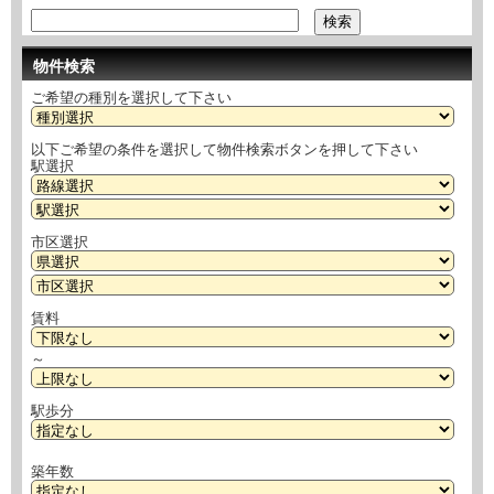
物件検索
ご希望の種別を選択して下さい
以下ご希望の条件を選択して物件検索ボタンを押して下さい
駅選択
市区選択
賃料
～
駅歩分
築年数