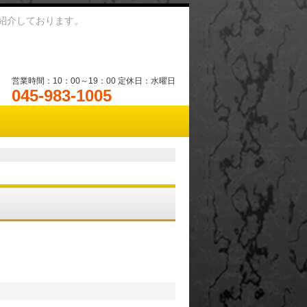
紹介しております。
営業時間：10：00～19：00 定休日：水曜日
045-983-1005