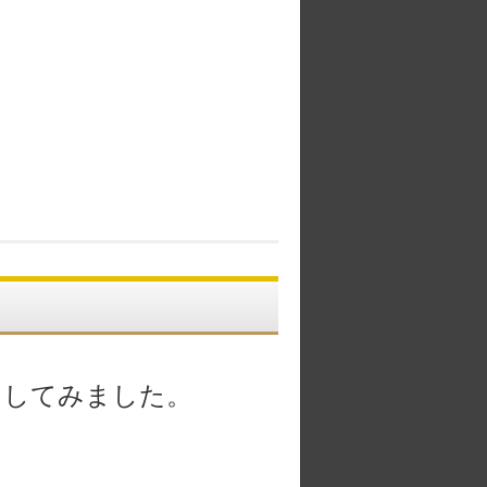
出してみました。