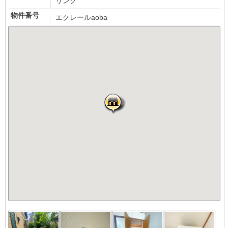
リング
物件番号
エクレールaoba