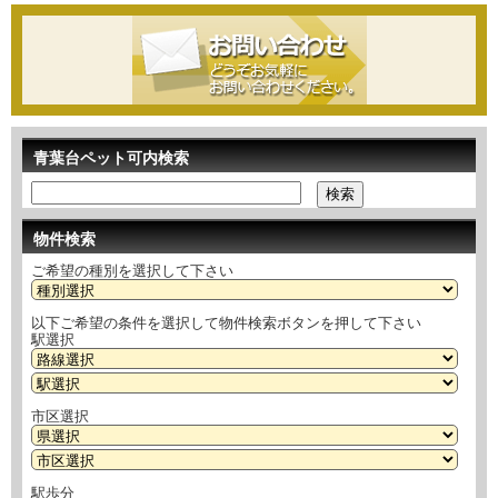
青葉台ペット可内検索
物件検索
ご希望の種別を選択して下さい
以下ご希望の条件を選択して物件検索ボタンを押して下さい
駅選択
市区選択
駅歩分