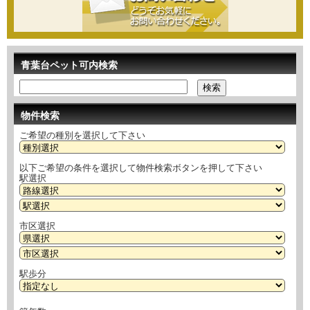
青葉台ペット可内検索
物件検索
ご希望の種別を選択して下さい
以下ご希望の条件を選択して物件検索ボタンを押して下さい
駅選択
市区選択
駅歩分