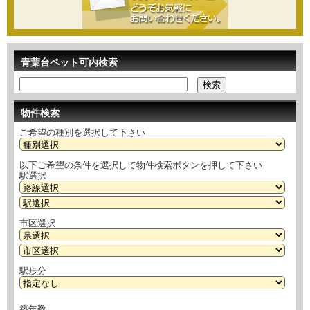
青葉台ペット可内検索
物件検索
ご希望の種別を選択して下さい
以下ご希望の条件を選択して物件検索ボタンを押して下さい
駅選択
市区選択
駅歩分
築年数